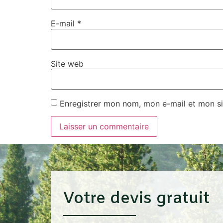
E-mail
*
Site web
Enregistrer mon nom, mon e-mail et mon si
Votre devis gratuit