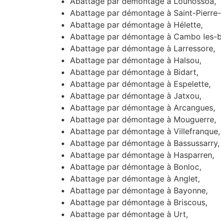
Abattage par démontage à Louhossoa,
Abattage par démontage à Saint-Pierre-
Abattage par démontage à Hélette,
Abattage par démontage à Cambo les-b
Abattage par démontage à Larressore,
Abattage par démontage à Halsou,
Abattage par démontage à Bidart,
Abattage par démontage à Espelette,
Abattage par démontage à Jatxou,
Abattage par démontage à Arcangues,
Abattage par démontage à Mouguerre,
Abattage par démontage à Villefranque,
Abattage par démontage à Bassussarry,
Abattage par démontage à Hasparren,
Abattage par démontage à Bonloc,
Abattage par démontage à Anglet,
Abattage par démontage à Bayonne,
Abattage par démontage à Briscous,
Abattage par démontage à Urt,