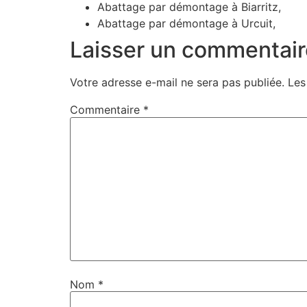
Abattage par démontage à Biarritz,
Abattage par démontage à Urcuit,
Laisser un commentair
Votre adresse e-mail ne sera pas publiée.
Les
Commentaire
*
Nom
*