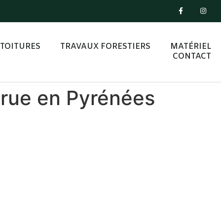
TOITURES
TRAVAUX FORESTIERS
MATÉRIEL
CONTACT
grue en Pyrénées