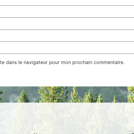
te dans le navigateur pour mon prochain commentaire.