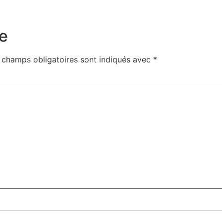
e
 champs obligatoires sont indiqués avec
*