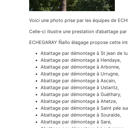
Voici une photo prise par les équipes de E
Celle-ci illustre une prestation d’abattage p
ECHEGARAY Ñaño élagage propose cette inte
Abattage par démontage à St jean de lu
Abattage par démontage à Hendaye,
Abattage par démontage à Arbonne,
Abattage par démontage à Urrugne,
Abattage par démontage à Ascain,
Abattage par démontage à Ustaritz,
Abattage par démontage à Guéthary,
Abattage par démontage à Ahetze,
Abattage par démontage à Saint pée sur 
Abattage par démontage à Souraïde,
Abattage par démontage à Sare,