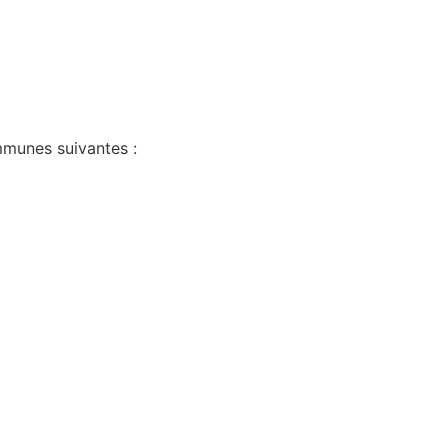
munes suivantes :