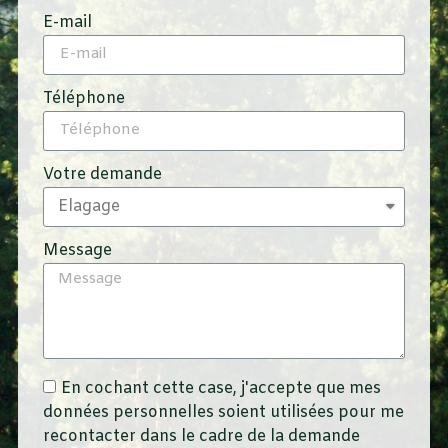
E-mail
Téléphone
Votre demande
Message
En cochant cette case, j'accepte que mes
données personnelles soient utilisées pour me
recontacter dans le cadre de la demande