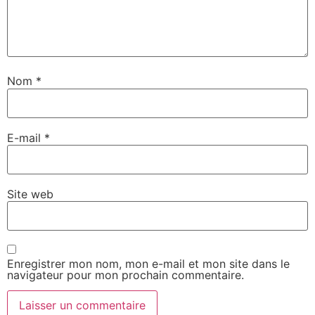
Nom
*
E-mail
*
Site web
Enregistrer mon nom, mon e-mail et mon site dans le
navigateur pour mon prochain commentaire.