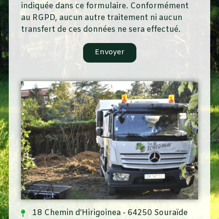
indiquée dans ce formulaire. Conformément
au RGPD, aucun autre traitement ni aucun
transfert de ces données ne sera effectué.
Envoyer
18 Chemin d’Hirigoinea - 64250 Souraïde