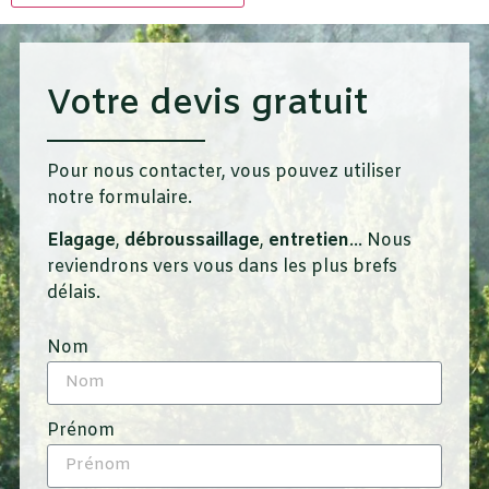
Votre devis gratuit
Pour nous contacter, vous pouvez utiliser
notre formulaire.
Elagage
,
débroussaillage
,
entretien
… Nous
reviendrons vers vous dans les plus brefs
délais.
Nom
Prénom