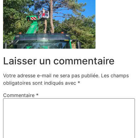
Laisser un commentaire
Votre adresse e-mail ne sera pas publiée.
Les champs
obligatoires sont indiqués avec
*
Commentaire
*