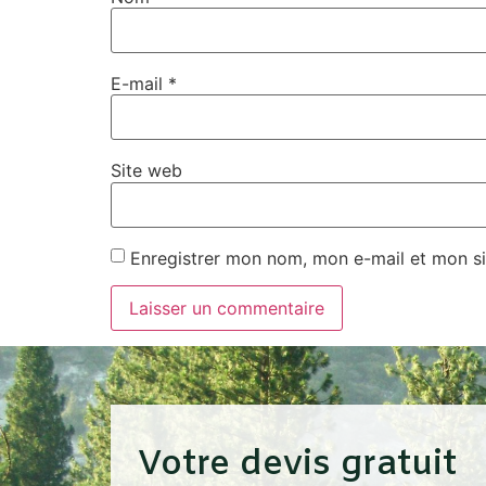
E-mail
*
Site web
Enregistrer mon nom, mon e-mail et mon si
Votre devis gratuit