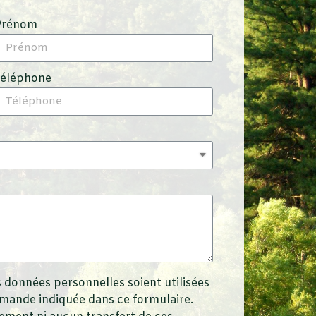
Prénom
Téléphone
 données personnelles soient utilisées
emande indiquée dans ce formulaire.