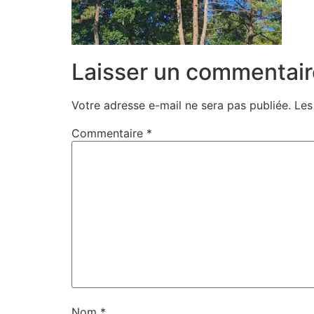
Laisser un commentair
Votre adresse e-mail ne sera pas publiée.
Les
Commentaire
*
Nom
*