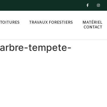
TOITURES
TRAVAUX FORESTIERS
MATÉRIEL
CONTACT
arbre-tempete-