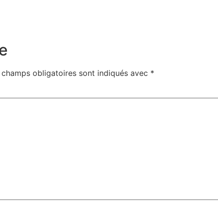
e
 champs obligatoires sont indiqués avec
*