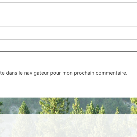
te dans le navigateur pour mon prochain commentaire.