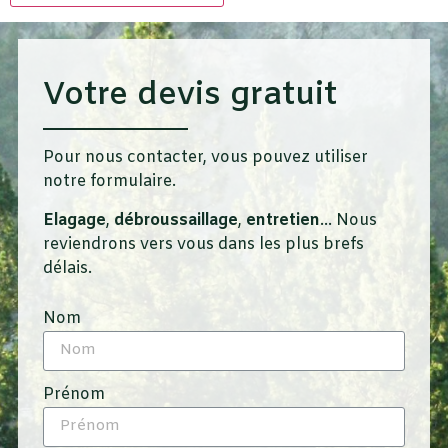
Votre devis gratuit
Pour nous contacter, vous pouvez utiliser
notre formulaire.
Elagage
,
débroussaillage
,
entretien
… Nous
reviendrons vers vous dans les plus brefs
délais.
Nom
Prénom