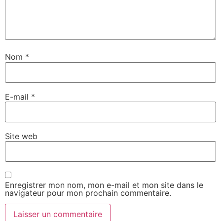
Nom
*
E-mail
*
Site web
Enregistrer mon nom, mon e-mail et mon site dans le
navigateur pour mon prochain commentaire.