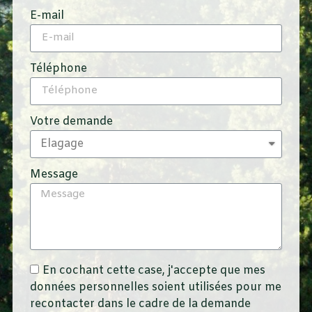
E-mail
Téléphone
Votre demande
Message
En cochant cette case, j'accepte que mes
données personnelles soient utilisées pour me
recontacter dans le cadre de la demande