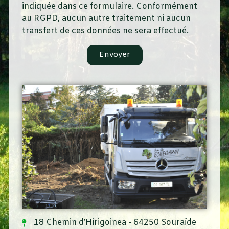
indiquée dans ce formulaire. Conformément
au RGPD, aucun autre traitement ni aucun
transfert de ces données ne sera effectué.
Envoyer
18 Chemin d’Hirigoinea - 64250 Souraïde