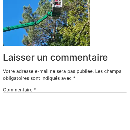
Laisser un commentaire
Votre adresse e-mail ne sera pas publiée.
Les champs
obligatoires sont indiqués avec
*
Commentaire
*