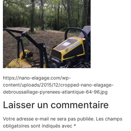
https://nano-elagage.com/wp-
content/uploads/2015/12/cropped-nano-elagage-
debroussaillage-pyrenees-atlantique-64-96.jpg
Laisser un commentaire
Votre adresse e-mail ne sera pas publiée.
Les champs
obligatoires sont indiqués avec
*