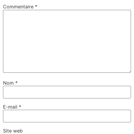
Commentaire
*
Nom
*
E-mail
*
Site web