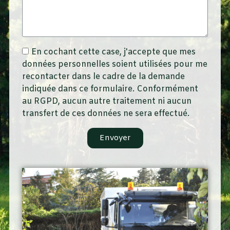
En cochant cette case, j'accepte que mes
données personnelles soient utilisées pour me
recontacter dans le cadre de la demande
indiquée dans ce formulaire. Conformément
au RGPD, aucun autre traitement ni aucun
transfert de ces données ne sera effectué.
Envoyer