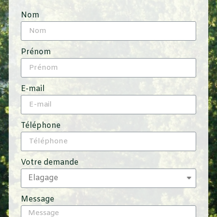
Nom
Prénom
E-mail
Téléphone
Votre demande
Message