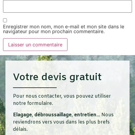
Enregistrer mon nom, mon e-mail et mon site dans le
navigateur pour mon prochain commentaire.
Votre devis gratuit
Pour nous contacter, vous pouvez utiliser
notre formulaire.
Elagage
,
débroussaillage
,
entretien
… Nous
reviendrons vers vous dans les plus brefs
délais.