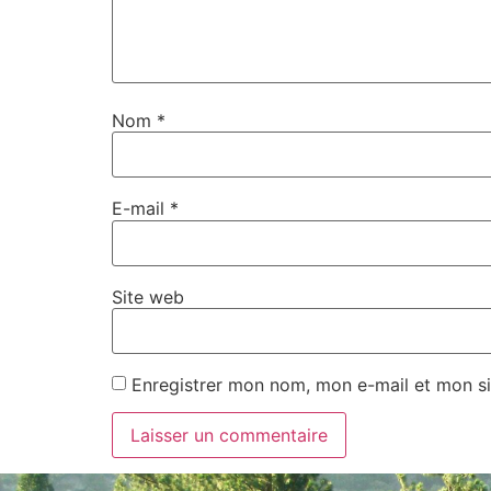
Nom
*
E-mail
*
Site web
Enregistrer mon nom, mon e-mail et mon si