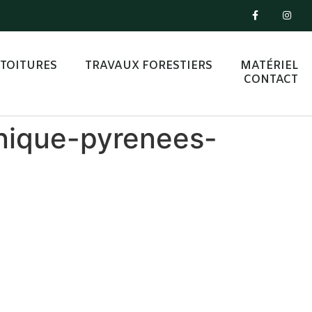
TOITURES
TRAVAUX FORESTIERS
MATÉRIEL
CONTACT
nique-pyrenees-