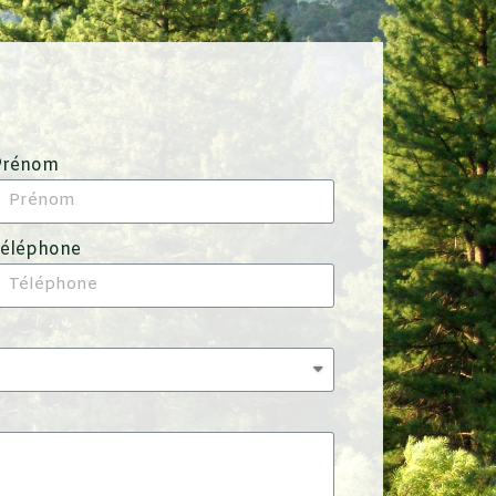
Prénom
Téléphone