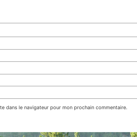
te dans le navigateur pour mon prochain commentaire.