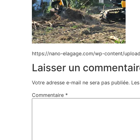
https://nano-elagage.com/wp-content/uploa
Laisser un commentair
Votre adresse e-mail ne sera pas publiée.
Les
Commentaire
*