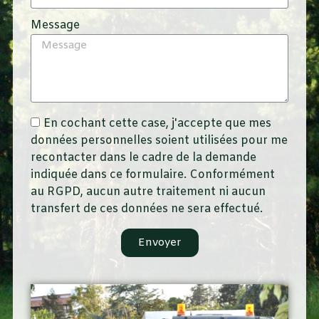
Message
En cochant cette case, j'accepte que mes
données personnelles soient utilisées pour me
recontacter dans le cadre de la demande
indiquée dans ce formulaire. Conformément
au RGPD, aucun autre traitement ni aucun
transfert de ces données ne sera effectué.
Envoyer