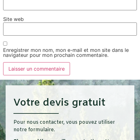
Site web
Enregistrer mon nom, mon e-mail et mon site dans le
navigateur pour mon prochain commentaire.
Votre devis gratuit
Pour nous contacter, vous pouvez utiliser
notre formulaire.