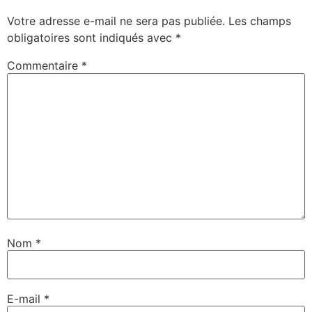
Votre adresse e-mail ne sera pas publiée.
Les champs
obligatoires sont indiqués avec
*
Commentaire
*
Nom
*
E-mail
*