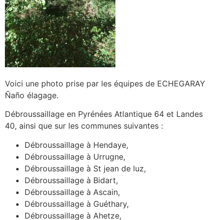
Voici une photo prise par les équipes de ECHEGARAY
Ñaño élagage.
Débroussaillage en Pyrénées Atlantique 64 et Landes
40, ainsi que sur les communes suivantes :
Débroussaillage à Hendaye,
Débroussaillage à Urrugne,
Débroussaillage à St jean de luz,
Débroussaillage à Bidart,
Débroussaillage à Ascain,
Débroussaillage à Guéthary,
Débroussaillage à Ahetze,