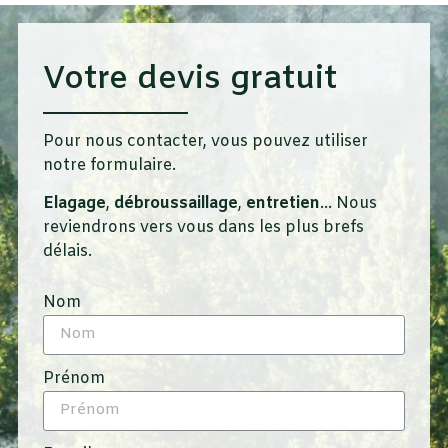
Votre devis gratuit
Pour nous contacter, vous pouvez utiliser
notre formulaire.
Elagage
,
débroussaillage
,
entretien
… Nous
reviendrons vers vous dans les plus brefs
délais.
Nom
Prénom