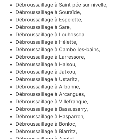
Débroussaillage à Saint pée sur nivelle,
Débroussaillage à Souraïde,
Débroussaillage à Espelette,
Débroussaillage à Sare,
Débroussaillage à Louhossoa,
Débroussaillage à Hélette,
Débroussaillage à Cambo les-bains,
Débroussaillage à Larressore,
Débroussaillage à Halsou,
Débroussaillage à Jatxou,
Débroussaillage à Ustaritz,
Débroussaillage à Arbonne,
Débroussaillage à Arcangues,
Débroussaillage à Villefranque,
Débroussaillage à Bassussarry,
Débroussaillage à Hasparren,
Débroussaillage à Bonloc,
Débroussaillage à Biarritz,
Débroussaillage à Anglet,