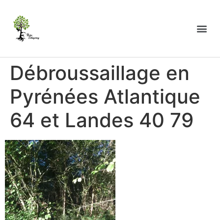
Débroussaillage en
Pyrénées Atlantique
64 et Landes 40 79