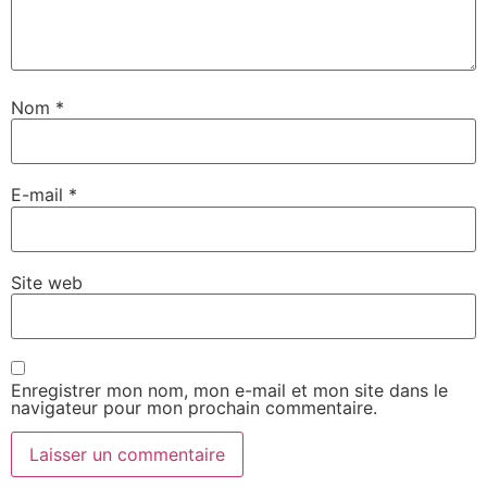
Nom
*
E-mail
*
Site web
Enregistrer mon nom, mon e-mail et mon site dans le
navigateur pour mon prochain commentaire.