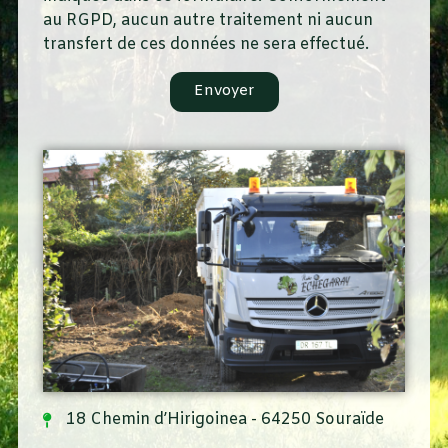
au RGPD, aucun autre traitement ni aucun
transfert de ces données ne sera effectué.
Envoyer
18 Chemin d’Hirigoinea - 64250 Souraïde