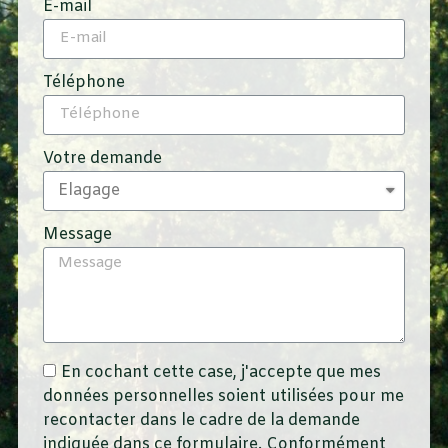
E-mail
Téléphone
Votre demande
Message
En cochant cette case, j'accepte que mes
données personnelles soient utilisées pour me
recontacter dans le cadre de la demande
indiquée dans ce formulaire. Conformément