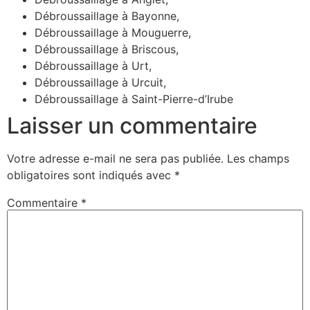
Débroussaillage à Bayonne,
Débroussaillage à Mouguerre,
Débroussaillage à Briscous,
Débroussaillage à Urt,
Débroussaillage à Urcuit,
Débroussaillage à Saint-Pierre-d’Irube
Laisser un commentaire
Votre adresse e-mail ne sera pas publiée.
Les champs
obligatoires sont indiqués avec
*
Commentaire
*