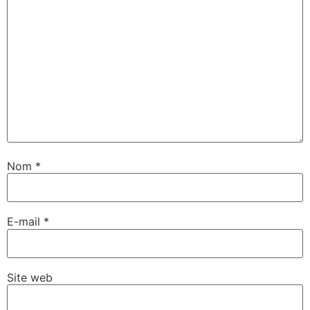
Nom
*
E-mail
*
Site web