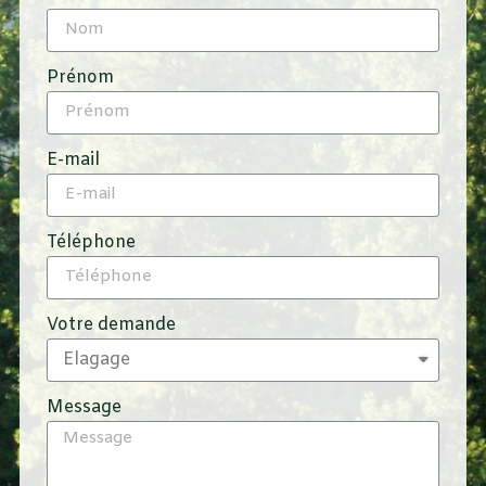
Prénom
E-mail
Téléphone
Votre demande
Message