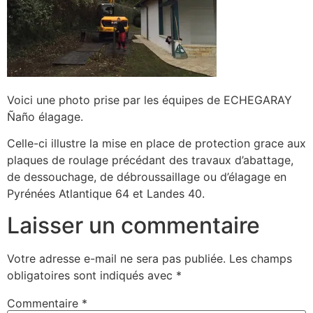
Voici une photo prise par les équipes de ECHEGARAY
Ñaño élagage.
Celle-ci illustre la mise en place de protection grace aux
plaques de roulage précédant des travaux d’abattage,
de dessouchage, de débroussaillage ou d’élagage en
Pyrénées Atlantique 64 et Landes 40.
Laisser un commentaire
Votre adresse e-mail ne sera pas publiée.
Les champs
obligatoires sont indiqués avec
*
Commentaire
*