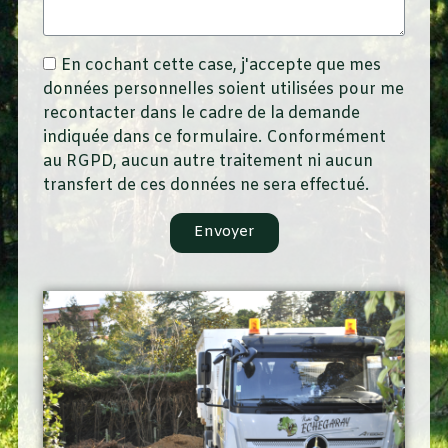
En cochant cette case, j'accepte que mes
données personnelles soient utilisées pour me
recontacter dans le cadre de la demande
indiquée dans ce formulaire. Conformément
au RGPD, aucun autre traitement ni aucun
transfert de ces données ne sera effectué.
Envoyer