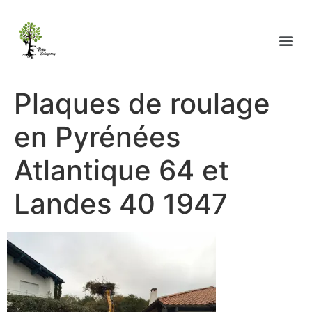
Plaques de roulage
en Pyrénées
Atlantique 64 et
Landes 40 1947