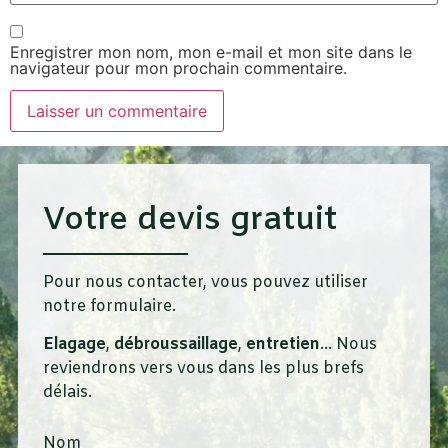
Enregistrer mon nom, mon e-mail et mon site dans le
navigateur pour mon prochain commentaire.
Votre devis gratuit
Pour nous contacter, vous pouvez utiliser
notre formulaire.
Elagage
,
débroussaillage
,
entretien
… Nous
reviendrons vers vous dans les plus brefs
délais.
Nom