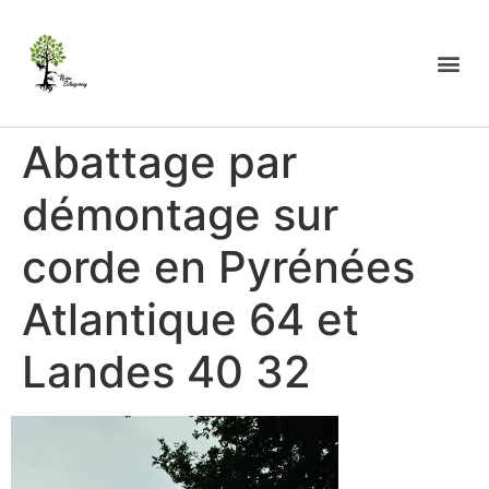
Abattage par
démontage sur
corde en Pyrénées
Atlantique 64 et
Landes 40 32