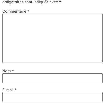
obligatoires sont indiqués avec
*
Commentaire
*
Nom
*
E-mail
*