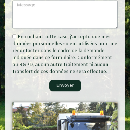
En cochant cette case, j'accepte que mes
données personnelles soient utilisées pour me
recontacter dans le cadre de la demande
indiquée dans ce formulaire. Conformément
au RGPD, aucun autre traitement ni aucun
transfert de ces données ne sera effectué.
Envoyer