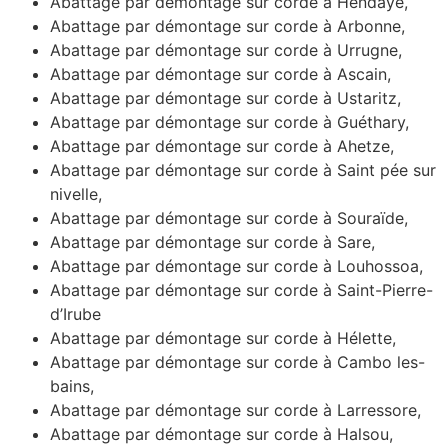
Abattage par démontage sur corde à Hendaye,
Abattage par démontage sur corde à Arbonne,
Abattage par démontage sur corde à Urrugne,
Abattage par démontage sur corde à Ascain,
Abattage par démontage sur corde à Ustaritz,
Abattage par démontage sur corde à Guéthary,
Abattage par démontage sur corde à Ahetze,
Abattage par démontage sur corde à Saint pée sur
nivelle,
Abattage par démontage sur corde à Souraïde,
Abattage par démontage sur corde à Sare,
Abattage par démontage sur corde à Louhossoa,
Abattage par démontage sur corde à Saint-Pierre-
d’Irube
Abattage par démontage sur corde à Hélette,
Abattage par démontage sur corde à Cambo les-
bains,
Abattage par démontage sur corde à Larressore,
Abattage par démontage sur corde à Halsou,