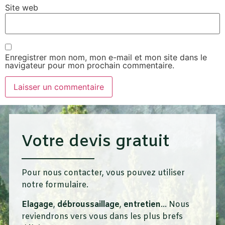
Site web
Enregistrer mon nom, mon e-mail et mon site dans le
navigateur pour mon prochain commentaire.
Votre devis gratuit
Pour nous contacter, vous pouvez utiliser
notre formulaire.
Elagage
,
débroussaillage
,
entretien
… Nous
reviendrons vers vous dans les plus brefs