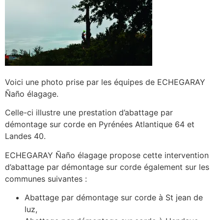
Voici une photo prise par les équipes de ECHEGARAY
Ñaño élagage.
Celle-ci illustre une prestation d’abattage par
démontage sur corde en Pyrénées Atlantique 64 et
Landes 40.
ECHEGARAY Ñaño élagage propose cette intervention
d’abattage par démontage sur corde également sur les
communes suivantes :
Abattage par démontage sur corde à St jean de
luz,