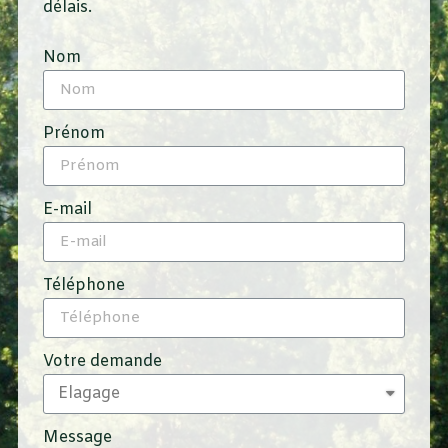
délais.
Nom
Prénom
E-mail
Téléphone
Votre demande
Message