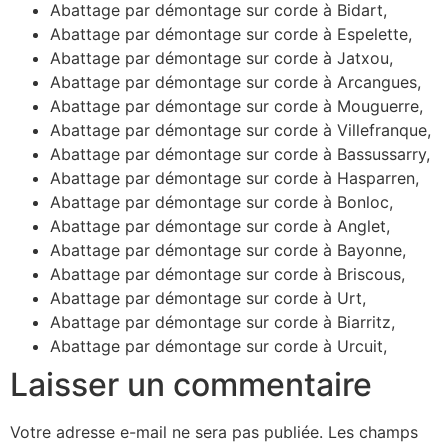
Abattage par démontage sur corde à Bidart,
Abattage par démontage sur corde à Espelette,
Abattage par démontage sur corde à Jatxou,
Abattage par démontage sur corde à Arcangues,
Abattage par démontage sur corde à Mouguerre,
Abattage par démontage sur corde à Villefranque,
Abattage par démontage sur corde à Bassussarry,
Abattage par démontage sur corde à Hasparren,
Abattage par démontage sur corde à Bonloc,
Abattage par démontage sur corde à Anglet,
Abattage par démontage sur corde à Bayonne,
Abattage par démontage sur corde à Briscous,
Abattage par démontage sur corde à Urt,
Abattage par démontage sur corde à Biarritz,
Abattage par démontage sur corde à Urcuit,
Laisser un commentaire
Votre adresse e-mail ne sera pas publiée.
Les champs