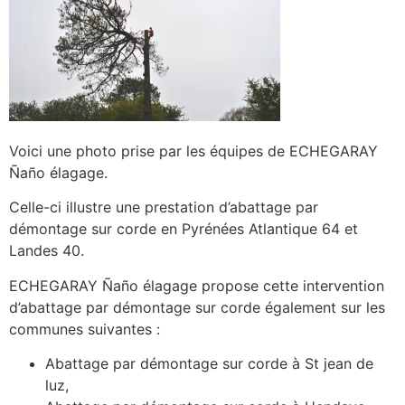
Voici une photo prise par les équipes de ECHEGARAY
Ñaño élagage.
Celle-ci illustre une prestation d’abattage par
démontage sur corde en Pyrénées Atlantique 64 et
Landes 40.
ECHEGARAY Ñaño élagage propose cette intervention
d’abattage par démontage sur corde également sur les
communes suivantes :
Abattage par démontage sur corde à St jean de
luz,