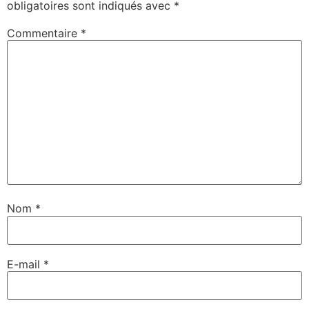
obligatoires sont indiqués avec
*
Commentaire
*
Nom
*
E-mail
*