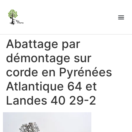
Abattage par
démontage sur
corde en Pyrénées
Atlantique 64 et
Landes 40 29-2