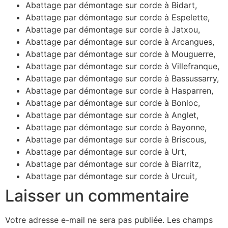
Abattage par démontage sur corde à Bidart,
Abattage par démontage sur corde à Espelette,
Abattage par démontage sur corde à Jatxou,
Abattage par démontage sur corde à Arcangues,
Abattage par démontage sur corde à Mouguerre,
Abattage par démontage sur corde à Villefranque,
Abattage par démontage sur corde à Bassussarry,
Abattage par démontage sur corde à Hasparren,
Abattage par démontage sur corde à Bonloc,
Abattage par démontage sur corde à Anglet,
Abattage par démontage sur corde à Bayonne,
Abattage par démontage sur corde à Briscous,
Abattage par démontage sur corde à Urt,
Abattage par démontage sur corde à Biarritz,
Abattage par démontage sur corde à Urcuit,
Laisser un commentaire
Votre adresse e-mail ne sera pas publiée.
Les champs