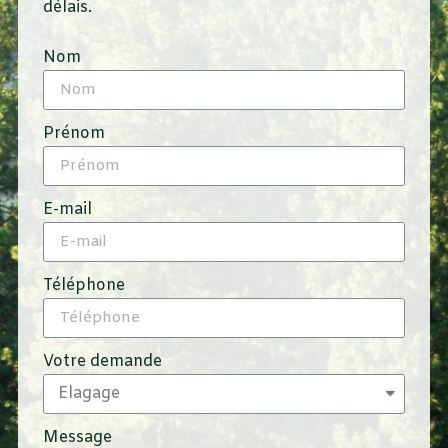
délais.
Nom
Prénom
E-mail
Téléphone
Votre demande
Message