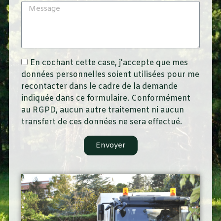
En cochant cette case, j'accepte que mes
données personnelles soient utilisées pour me
recontacter dans le cadre de la demande
indiquée dans ce formulaire. Conformément
au RGPD, aucun autre traitement ni aucun
transfert de ces données ne sera effectué.
Envoyer