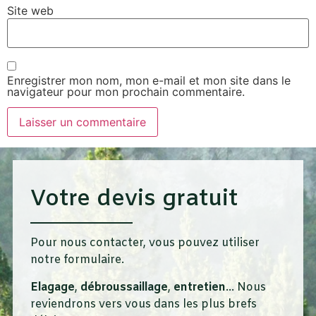
Site web
Enregistrer mon nom, mon e-mail et mon site dans le
navigateur pour mon prochain commentaire.
Votre devis gratuit
Pour nous contacter, vous pouvez utiliser
notre formulaire.
Elagage
,
débroussaillage
,
entretien
… Nous
reviendrons vers vous dans les plus brefs