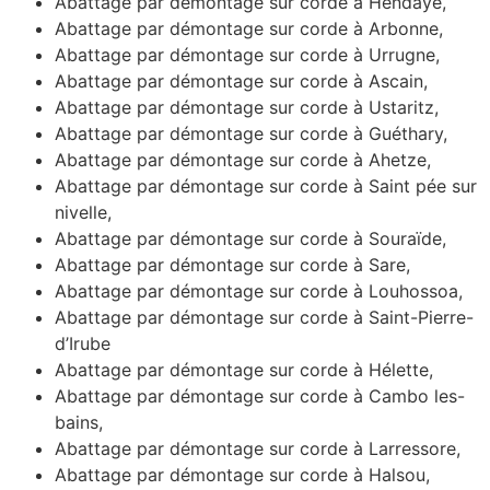
Abattage par démontage sur corde à Hendaye,
Abattage par démontage sur corde à Arbonne,
Abattage par démontage sur corde à Urrugne,
Abattage par démontage sur corde à Ascain,
Abattage par démontage sur corde à Ustaritz,
Abattage par démontage sur corde à Guéthary,
Abattage par démontage sur corde à Ahetze,
Abattage par démontage sur corde à Saint pée sur
nivelle,
Abattage par démontage sur corde à Souraïde,
Abattage par démontage sur corde à Sare,
Abattage par démontage sur corde à Louhossoa,
Abattage par démontage sur corde à Saint-Pierre-
d’Irube
Abattage par démontage sur corde à Hélette,
Abattage par démontage sur corde à Cambo les-
bains,
Abattage par démontage sur corde à Larressore,
Abattage par démontage sur corde à Halsou,