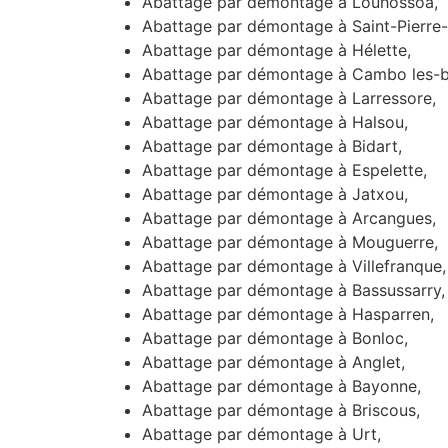
Abattage par démontage à Louhossoa,
Abattage par démontage à Saint-Pierre-
Abattage par démontage à Hélette,
Abattage par démontage à Cambo les-b
Abattage par démontage à Larressore,
Abattage par démontage à Halsou,
Abattage par démontage à Bidart,
Abattage par démontage à Espelette,
Abattage par démontage à Jatxou,
Abattage par démontage à Arcangues,
Abattage par démontage à Mouguerre,
Abattage par démontage à Villefranque,
Abattage par démontage à Bassussarry,
Abattage par démontage à Hasparren,
Abattage par démontage à Bonloc,
Abattage par démontage à Anglet,
Abattage par démontage à Bayonne,
Abattage par démontage à Briscous,
Abattage par démontage à Urt,