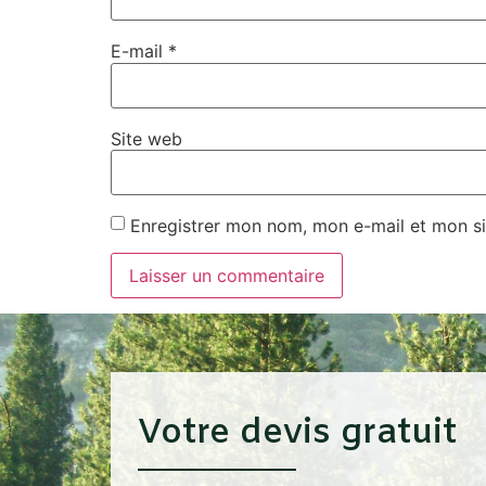
E-mail
*
Site web
Enregistrer mon nom, mon e-mail et mon si
Votre devis gratuit