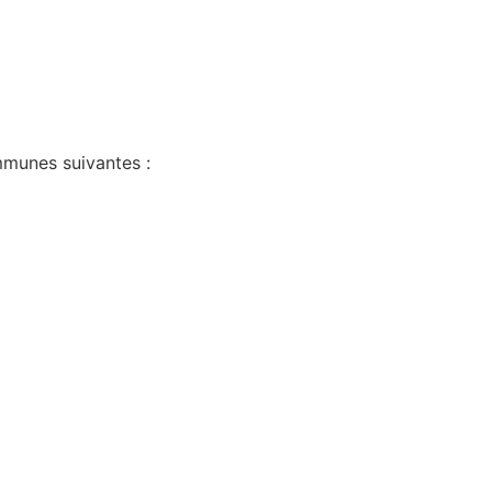
munes suivantes :