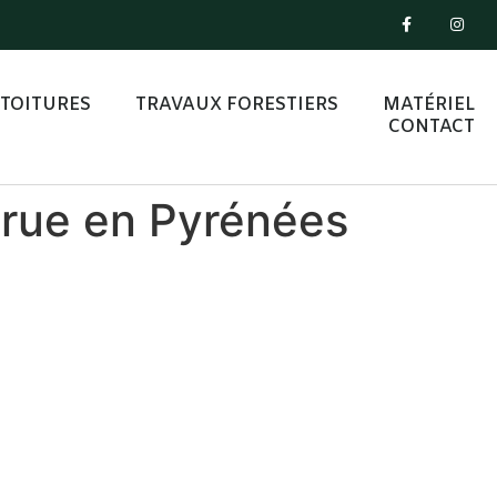
TOITURES
TRAVAUX FORESTIERS
MATÉRIEL
CONTACT
grue en Pyrénées