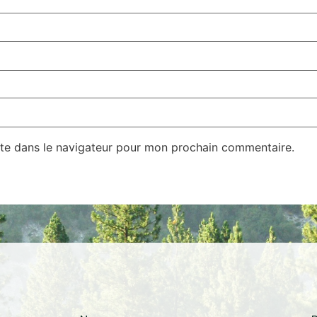
te dans le navigateur pour mon prochain commentaire.