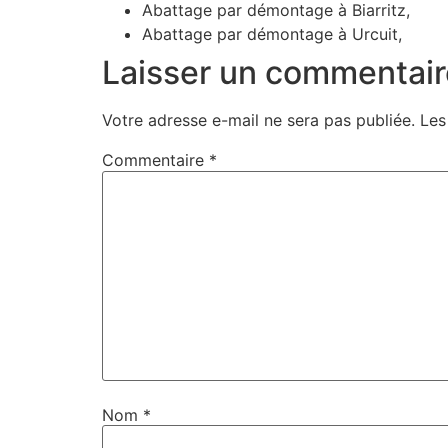
Abattage par démontage à Biarritz,
Abattage par démontage à Urcuit,
Laisser un commentair
Votre adresse e-mail ne sera pas publiée.
Les
Commentaire
*
Nom
*