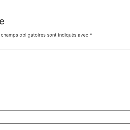
e
 champs obligatoires sont indiqués avec
*