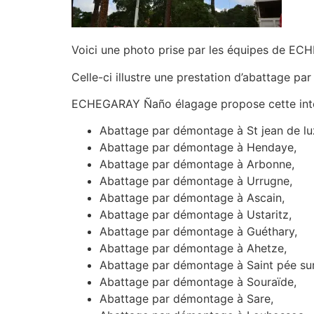
Voici une photo prise par les équipes de E
Celle-ci illustre une prestation d’abattage p
ECHEGARAY Ñaño élagage propose cette inte
Abattage par démontage à St jean de lu
Abattage par démontage à Hendaye,
Abattage par démontage à Arbonne,
Abattage par démontage à Urrugne,
Abattage par démontage à Ascain,
Abattage par démontage à Ustaritz,
Abattage par démontage à Guéthary,
Abattage par démontage à Ahetze,
Abattage par démontage à Saint pée sur 
Abattage par démontage à Souraïde,
Abattage par démontage à Sare,