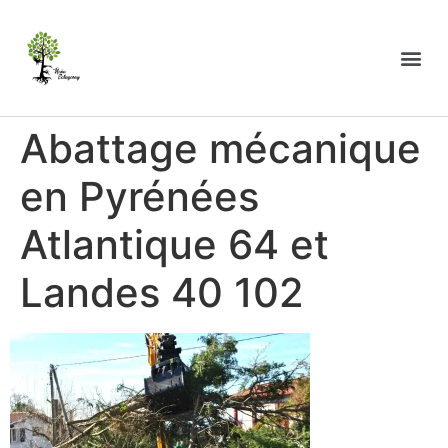
Abattage mécanique
en Pyrénées
Atlantique 64 et
Landes 40 102