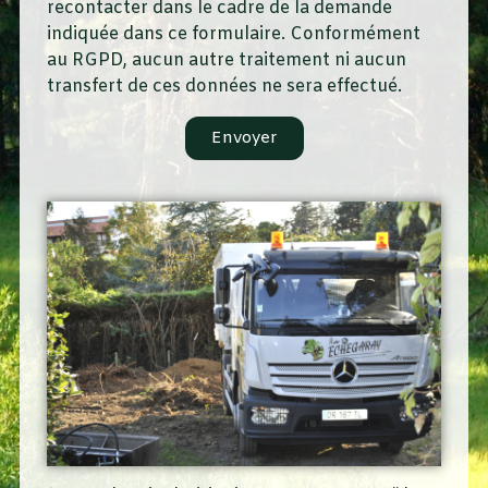
recontacter dans le cadre de la demande
indiquée dans ce formulaire. Conformément
au RGPD, aucun autre traitement ni aucun
transfert de ces données ne sera effectué.
Envoyer