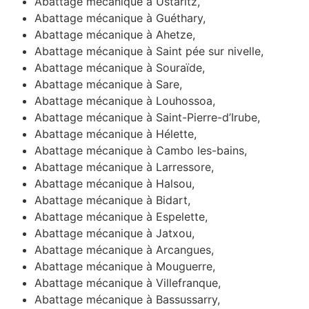
Abattage mécanique à Ustaritz,
Abattage mécanique à Guéthary,
Abattage mécanique à Ahetze,
Abattage mécanique à Saint pée sur nivelle,
Abattage mécanique à Souraïde,
Abattage mécanique à Sare,
Abattage mécanique à Louhossoa,
Abattage mécanique à Saint-Pierre-d’Irube,
Abattage mécanique à Hélette,
Abattage mécanique à Cambo les-bains,
Abattage mécanique à Larressore,
Abattage mécanique à Halsou,
Abattage mécanique à Bidart,
Abattage mécanique à Espelette,
Abattage mécanique à Jatxou,
Abattage mécanique à Arcangues,
Abattage mécanique à Mouguerre,
Abattage mécanique à Villefranque,
Abattage mécanique à Bassussarry,