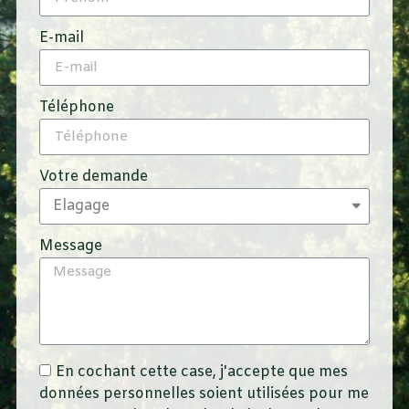
E-mail
Téléphone
Votre demande
Message
En cochant cette case, j'accepte que mes
données personnelles soient utilisées pour me