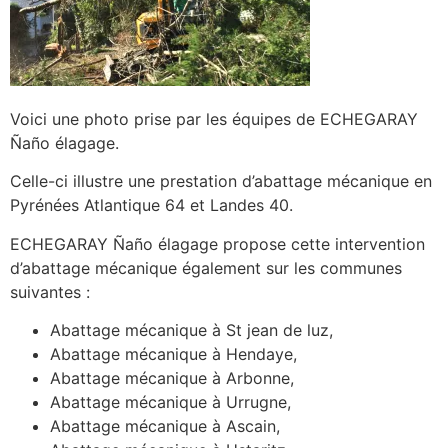
Voici une photo prise par les équipes de ECHEGARAY
Ñaño élagage.
Celle-ci illustre une prestation d’abattage mécanique en
Pyrénées Atlantique 64 et Landes 40.
ECHEGARAY Ñaño élagage propose cette intervention
d’abattage mécanique également sur les communes
suivantes :
Abattage mécanique à St jean de luz,
Abattage mécanique à Hendaye,
Abattage mécanique à Arbonne,
Abattage mécanique à Urrugne,
Abattage mécanique à Ascain,