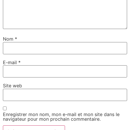
Nom
*
E-mail
*
Site web
Enregistrer mon nom, mon e-mail et mon site dans le
navigateur pour mon prochain commentaire.