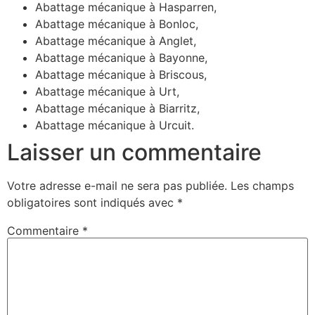
Abattage mécanique à Hasparren,
Abattage mécanique à Bonloc,
Abattage mécanique à Anglet,
Abattage mécanique à Bayonne,
Abattage mécanique à Briscous,
Abattage mécanique à Urt,
Abattage mécanique à Biarritz,
Abattage mécanique à Urcuit.
Laisser un commentaire
Votre adresse e-mail ne sera pas publiée.
Les champs
obligatoires sont indiqués avec
*
Commentaire
*