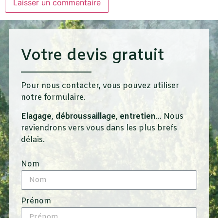
Votre devis gratuit
Pour nous contacter, vous pouvez utiliser
notre formulaire.
Elagage
,
débroussaillage
,
entretien
… Nous
reviendrons vers vous dans les plus brefs
délais.
Nom
Prénom