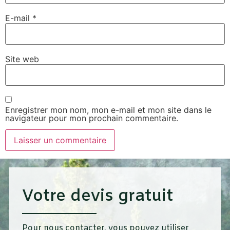
E-mail
*
Site web
Enregistrer mon nom, mon e-mail et mon site dans le
navigateur pour mon prochain commentaire.
Votre devis gratuit
Pour nous contacter, vous pouvez utiliser