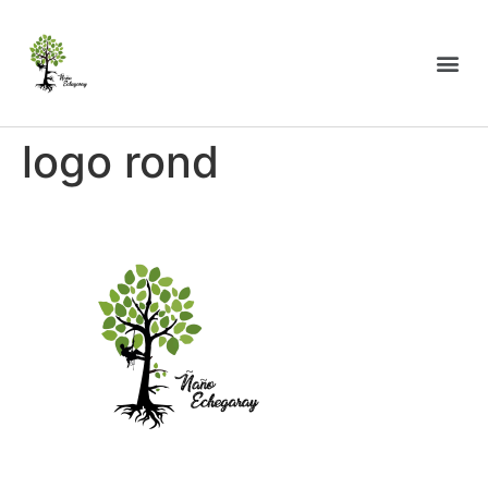
logo rond