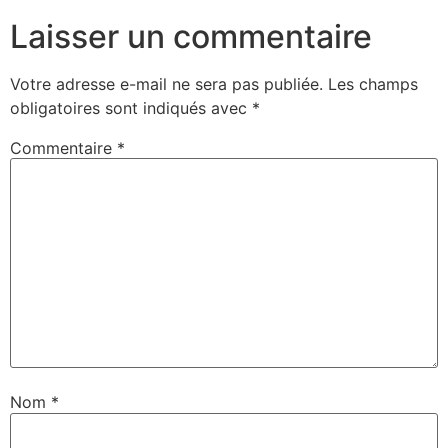
Laisser un commentaire
Votre adresse e-mail ne sera pas publiée.
Les champs
obligatoires sont indiqués avec
*
Commentaire
*
Nom
*