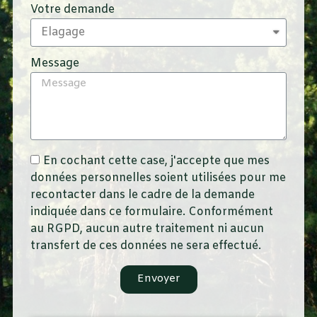
Votre demande
Message
En cochant cette case, j'accepte que mes
données personnelles soient utilisées pour me
recontacter dans le cadre de la demande
indiquée dans ce formulaire. Conformément
au RGPD, aucun autre traitement ni aucun
transfert de ces données ne sera effectué.
Envoyer