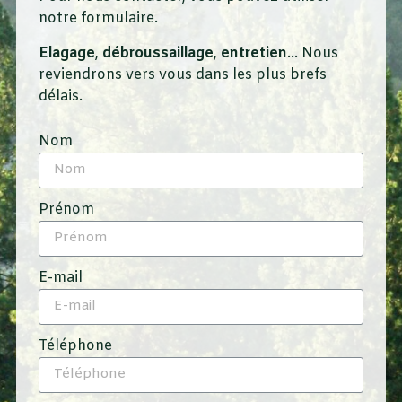
notre formulaire.
Elagage
,
débroussaillage
,
entretien
… Nous
reviendrons vers vous dans les plus brefs
délais.
Nom
Prénom
E-mail
Téléphone