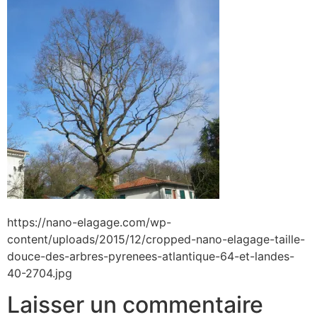
https://nano-elagage.com/wp-
content/uploads/2015/12/cropped-nano-elagage-taille-
douce-des-arbres-pyrenees-atlantique-64-et-landes-
40-2704.jpg
Laisser un commentaire