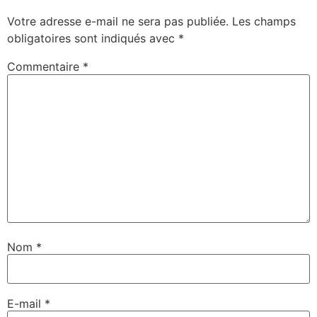
Votre adresse e-mail ne sera pas publiée.
Les champs
obligatoires sont indiqués avec
*
Commentaire
*
Nom
*
E-mail
*