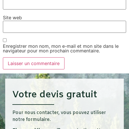
Site web
Enregistrer mon nom, mon e-mail et mon site dans le
navigateur pour mon prochain commentaire.
Votre devis gratuit
Pour nous contacter, vous pouvez utiliser
notre formulaire.