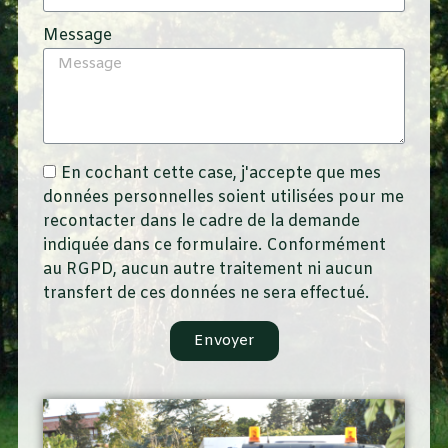
Message
En cochant cette case, j'accepte que mes
données personnelles soient utilisées pour me
recontacter dans le cadre de la demande
indiquée dans ce formulaire. Conformément
au RGPD, aucun autre traitement ni aucun
transfert de ces données ne sera effectué.
Envoyer