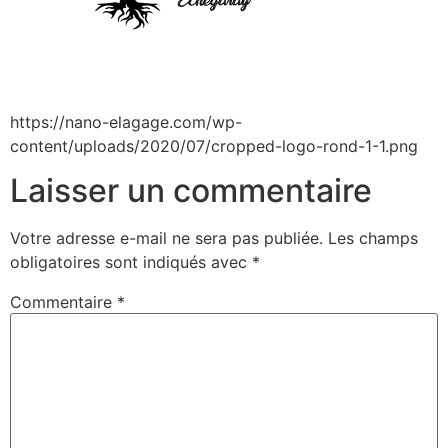
https://nano-elagage.com/wp-
content/uploads/2020/07/cropped-logo-rond-1-1.png
Laisser un commentaire
Votre adresse e-mail ne sera pas publiée.
Les champs
obligatoires sont indiqués avec
*
Commentaire
*