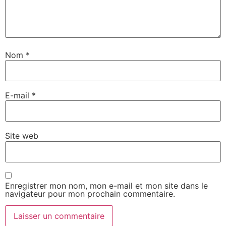
Nom
*
E-mail
*
Site web
Enregistrer mon nom, mon e-mail et mon site dans le
navigateur pour mon prochain commentaire.