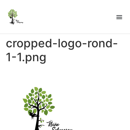
cropped-logo-rond-
1-1.png