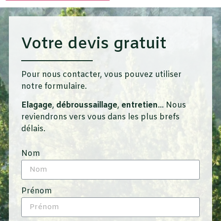
Votre devis gratuit
Pour nous contacter, vous pouvez utiliser
notre formulaire.
Elagage
,
débroussaillage
,
entretien
… Nous
reviendrons vers vous dans les plus brefs
délais.
Nom
Prénom