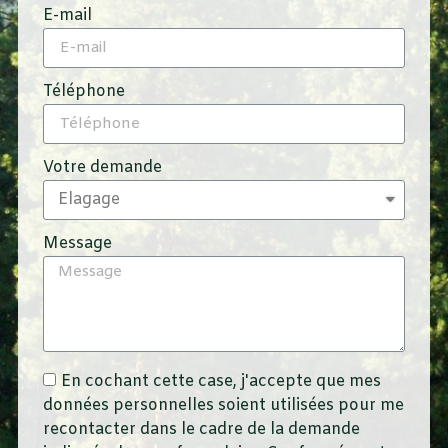
E-mail
Téléphone
Votre demande
Message
En cochant cette case, j'accepte que mes
données personnelles soient utilisées pour me
recontacter dans le cadre de la demande