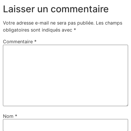
Laisser un commentaire
Votre adresse e-mail ne sera pas publiée.
Les champs
obligatoires sont indiqués avec
*
Commentaire
*
Nom
*