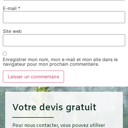
E-mail
*
Site web
Enregistrer mon nom, mon e-mail et mon site dans le
navigateur pour mon prochain commentaire.
Votre devis gratuit
Pour nous contacter, vous pouvez utiliser