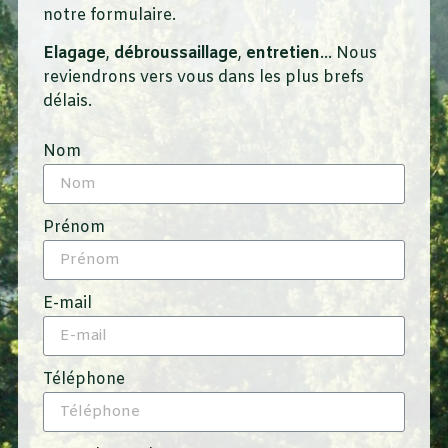
notre formulaire.
Elagage
,
débroussaillage
,
entretien
… Nous
reviendrons vers vous dans les plus brefs
délais.
Nom
Prénom
E-mail
Téléphone