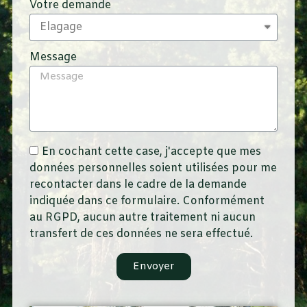
Votre demande
Message
En cochant cette case, j'accepte que mes
données personnelles soient utilisées pour me
recontacter dans le cadre de la demande
indiquée dans ce formulaire. Conformément
au RGPD, aucun autre traitement ni aucun
transfert de ces données ne sera effectué.
Envoyer